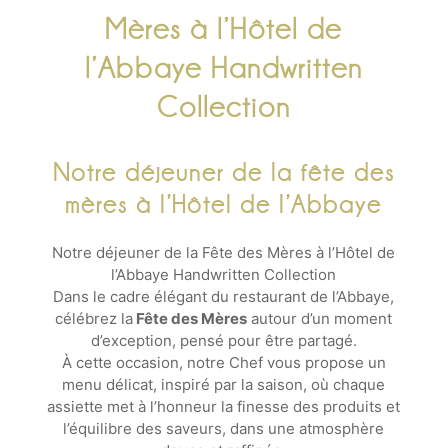
ACTUALITÉS
Mères à l’Hôtel de
l’Abbaye Handwritten
AUDIOGUIDE
Collection
CONTACT
RECRUTEMENT
Notre déjeuner de la fête des
mères à l’Hôtel de l’Abbaye
Notre déjeuner de la Fête des Mères à l’Hôtel de
l’Abbaye Handwritten Collection
Dans le cadre élégant du restaurant de l’Abbaye,
célébrez la
Fête des Mères
autour d’un moment
d’exception, pensé pour être partagé.
À cette occasion, notre Chef vous propose un
menu délicat, inspiré par la saison, où chaque
assiette met à l’honneur la finesse des produits et
l’équilibre des saveurs, dans une atmosphère