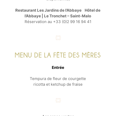
Restaurant Les Jardins de l’Abbaye Hôtel de
l’Abbaye | Le Tronchet – Saint-Malo
Réservation au +33 (0)2 99 16 94 41
MENU DE LA FÊTE DES MÈRES
Entrée
Tempura de fleur de courgette
ricotta et ketchup de fraise