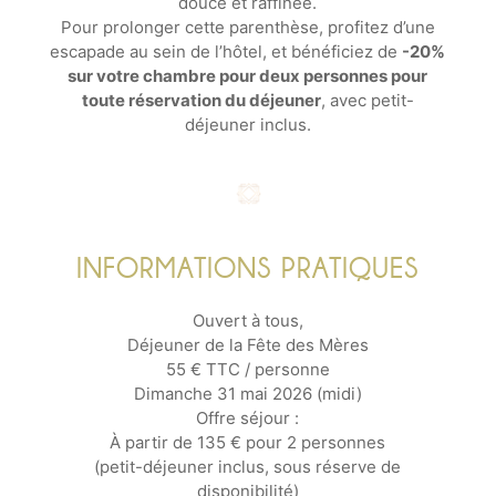
douce et raffinée.
Pour prolonger cette parenthèse, profitez d’une
escapade au sein de l’hôtel, et bénéficiez de
-20%
sur votre chambre pour deux personnes pour
toute réservation du déjeuner
, avec petit-
déjeuner inclus.
INFORMATIONS PRATIQUES
Ouvert à tous,
Déjeuner de la Fête des Mères
55 € TTC / personne
Dimanche 31 mai 2026 (midi)
Offre séjour :
À partir de 135 € pour 2 personnes
(petit-déjeuner inclus, sous réserve de
disponibilité)