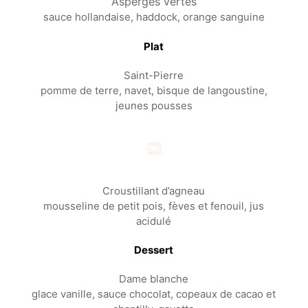
Asperges vertes
sauce hollandaise, haddock, orange sanguine
Plat
Saint-Pierre
pomme de terre, navet, bisque de langoustine,
jeunes pousses
Croustillant d’agneau
mousseline de petit pois, fèves et fenouil, jus
acidulé
Dessert
Dame blanche
glace vanille, sauce chocolat, copeaux de cacao et