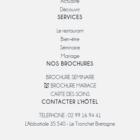
Actualité
Découvrir
SERVICES
Le restaurant
Bien-être
Séminaire
Mariage
NOS BROCHURES
BROCHURE SEMINAIRE
💒 BROCHURE MARIAGE
CARTE DES SOINS
CONTACTER L’HÔTEL
TELEPHONE : 02 99 16 94 41
L’Abbatiale 35 540 - Le Tronchet Bretagne